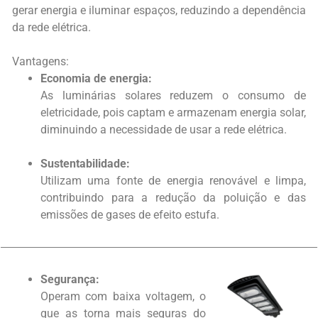
gerar energia e iluminar espaços, reduzindo a dependência
da rede elétrica.
Vantagens:
Economia de energia:
As luminárias solares reduzem o consumo de
eletricidade, pois captam e armazenam energia solar,
diminuindo a necessidade de usar a rede elétrica.
Sustentabilidade:
Utilizam uma fonte de energia renovável e limpa,
contribuindo para a redução da poluição e das
emissões de gases de efeito estufa.
Segurança:
Operam com baixa voltagem, o
que as torna mais seguras do