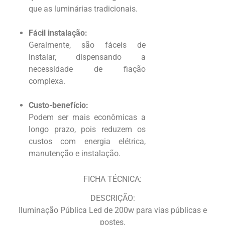
que as luminárias tradicionais.
Fácil instalação:
Geralmente, são fáceis de
instalar, dispensando a
necessidade de fiação
complexa.
Custo-benefício:
Podem ser mais econômicas a
longo prazo, pois reduzem os
custos com energia elétrica,
manutenção e instalação.
FICHA TÉCNICA:
DESCRIÇÃO:
Iluminação Pública Led de 200w para vias públicas e
postes.