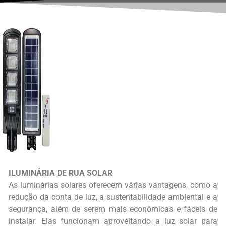
ILUMINÁRIA DE RUA SOLAR
As luminárias solares oferecem várias vantagens, como a
redução da conta de luz, a sustentabilidade ambiental e a
segurança, além de serem mais econômicas e fáceis de
instalar.
Elas funcionam aproveitando a luz solar para